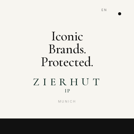
EN
Iconic
Brands.
Protected.
ZIERHUT
IP
MUNICH