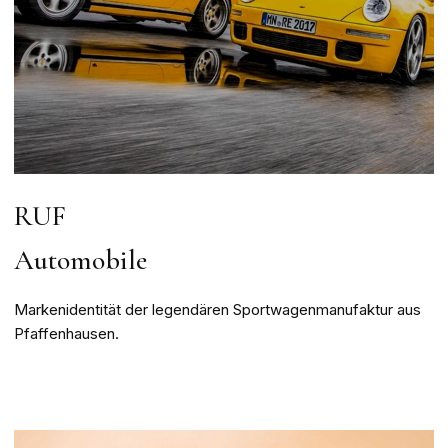
RUF
Automobile
Markenidentität der legendären Sportwagenmanufaktur aus
Pfaffenhausen.