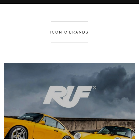
ICONIC BRANDS